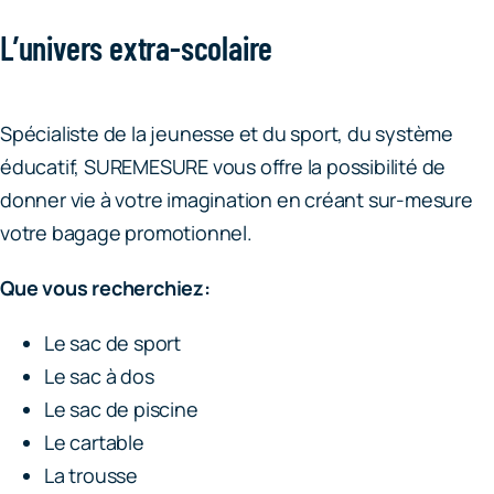
L’univers extra-scolaire
Spécialiste de la jeunesse et du sport, du système
éducatif, SUREMESURE vous offre la possibilité de
donner vie à votre imagination en créant sur-mesure
votre bagage promotionnel.
Que vous recherchiez:
Le sac de sport
Le sac à dos
Le sac de piscine
Le cartable
La trousse