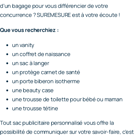
d’un bagage pour vous différencier de votre
concurrence ? SUREMESURE est à votre écoute !
Que vous recherchiez :
un vanity
un coffret de naissance
un sac à langer
un protège carnet de santé
un porte biberon isotherme
une beauty case
une trousse de toilette pour bébé ou maman
une trousse tétine
Tout sac publicitaire personnalisé vous offre la
possibilité de communiquer sur votre savoir-faire, c’est