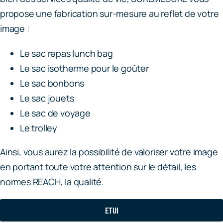
propose une fabrication sur-mesure au reflet de votre
image :
Le sac repas lunch bag
Le sac isotherme pour le goûter
Le sac bonbons
Le sac jouets
Le sac de voyage
Le trolley
Ainsi, vous aurez la possibilité de valoriser votre image
en portant toute votre attention sur le détail, les
normes REACH, la qualité.
ETUI