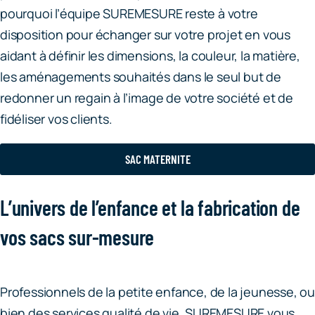
pourquoi l’équipe SUREMESURE reste à votre
disposition pour échanger sur votre projet en vous
aidant à définir les dimensions, la couleur, la matière,
les aménagements souhaités dans le seul but de
redonner un regain à l’image de votre société et de
fidéliser vos clients.
SAC MATERNITE
L’univers de l’enfance et la fabrication de
vos sacs sur-mesure
Professionnels de la petite enfance, de la jeunesse, ou
bien des services qualité de vie, SUREMESURE vous