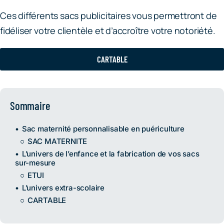
Ces différents sacs publicitaires vous permettront de
fidéliser votre clientèle et d’accroître votre notoriété.
CARTABLE
Sommaire
Sac maternité personnalisable en puériculture
SAC MATERNITE
L’univers de l’enfance et la fabrication de vos sacs
sur-mesure
ETUI
L’univers extra-scolaire
CARTABLE