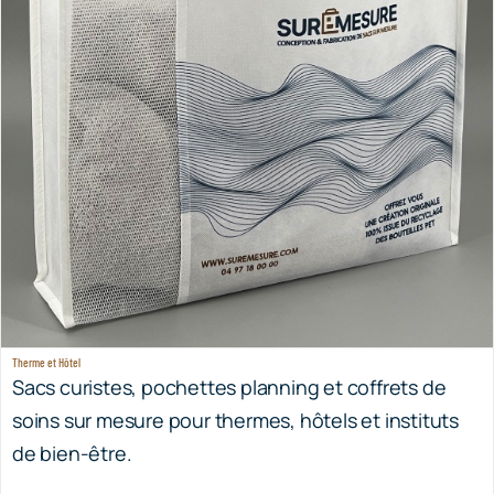
Therme et Hôtel
Sacs curistes, pochettes planning et coffrets de
soins sur mesure pour thermes, hôtels et instituts
de bien-être.