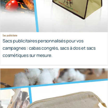
Sac publicitaire
Sacs publicitaires personnalisés pour vos
campagnes : cabas congrès, sacs à dos et sacs
cosmétiques sur mesure.