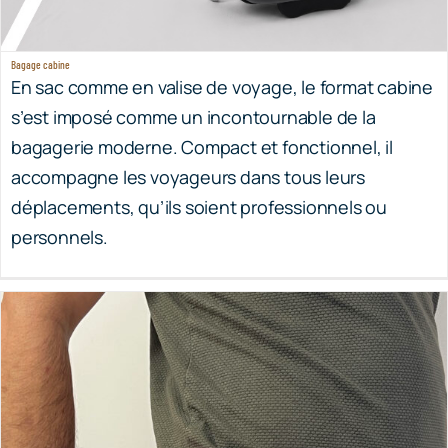
Bagage cabine
En sac comme en valise de voyage, le format cabine
s’est imposé comme un incontournable de la
bagagerie moderne. Compact et fonctionnel, il
accompagne les voyageurs dans tous leurs
déplacements, qu’ils soient professionnels ou
personnels.