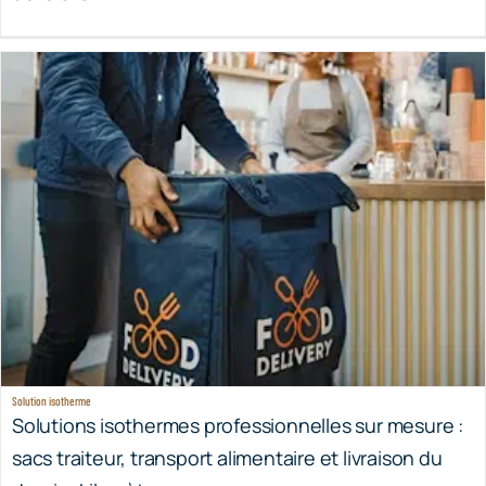
Solution isotherme
Solutions isothermes professionnelles sur mesure :
sacs traiteur, transport alimentaire et livraison du
dernier kilomètre.