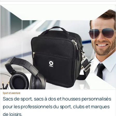
Sport et aventure
Sacs de sport, sacs à dos et housses personnalisés
pour les professionnels du sport, clubs et marques
de loisirs.