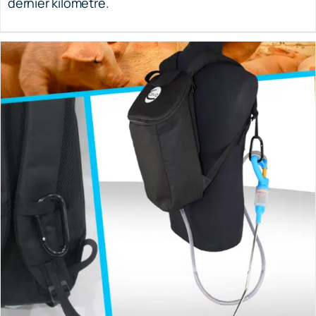
Sacs techniques