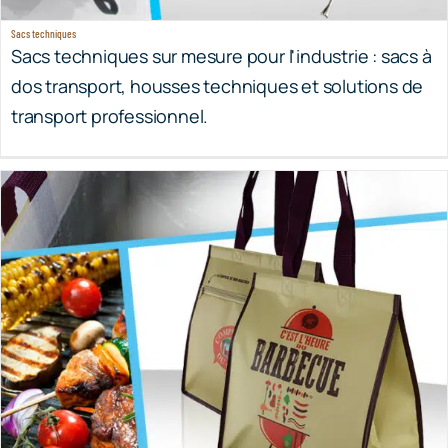
Sacs techniques sur mesure pour l'industrie : sacs à
dos transport, housses techniques et solutions de
transport professionnel.