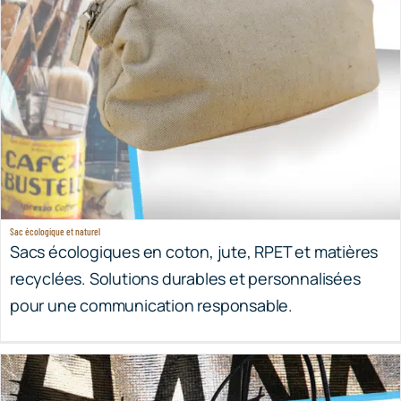
Sac écologique et naturel
Sacs écologiques en coton, jute, RPET et matières
recyclées. Solutions durables et personnalisées
pour une communication responsable.