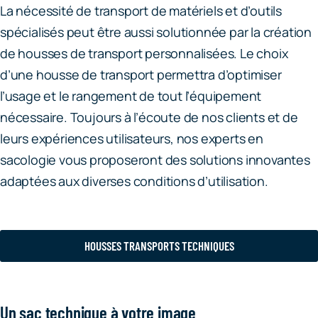
La nécessité de transport de matériels et d’outils
spécialisés peut être aussi solutionnée par la création
de housses de transport personnalisées. Le choix
d’une housse de transport permettra d’optimiser
l’usage et le rangement de tout l’équipement
nécessaire. Toujours à l’écoute de nos clients et de
leurs expériences utilisateurs, nos experts en
sacologie vous proposeront des solutions innovantes
adaptées aux diverses conditions d’utilisation.
HOUSSES TRANSPORTS TECHNIQUES
Un sac technique à votre image