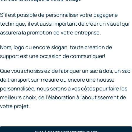
S’il est possible de personnaliser votre bagagerie
technique, il est aussi important de créer un visuel qui
assurera la promotion de votre entreprise.
Nom, logo ou encore slogan, toute création de
support est une occasion de communiquer!
Que vous choisissiez de fabriquer un sac à dos, un sac
de transport sur-mesure ou encore une housse
personnalisée, nous serons à vos côtés pour faire les
meilleurs choix, de l’élaboration à l’aboutissement de
votre projet.