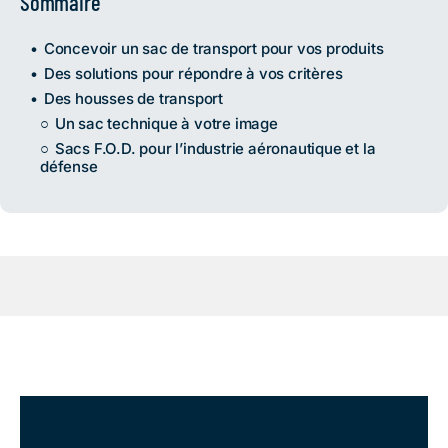
Sommaire
Concevoir un sac de transport pour vos produits
Des solutions pour répondre à vos critères
Des housses de transport
Un sac technique à votre image
Sacs F.O.D. pour l’industrie aéronautique et la
défense