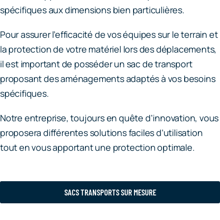
spécifiques aux dimensions bien particulières.
Pour assurer l’efficacité de vos équipes sur le terrain et
la protection de votre matériel lors des déplacements,
il est important de posséder un sac de transport
proposant des aménagements adaptés à vos besoins
spécifiques.
Notre entreprise, toujours en quête d’innovation, vous
proposera différentes solutions faciles d’utilisation
tout en vous apportant une protection optimale.
SACS TRANSPORTS SUR MESURE