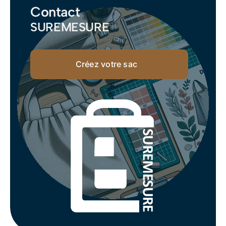
Contact
SUREMESURE
Créez votre sac