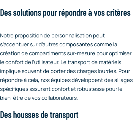
Des solutions pour répondre à vos critères
Notre proposition de personnalisation peut
s’accentuer sur d’autres composantes comme la
création de compartiments sur-mesure pour optimiser
le confort de l’utilisateur. Le transport de matériels
implique souvent de porter des charges lourdes. Pour
répondre à cela, nos équipes développent des alliages
spécifiques assurant confort et robustesse pour le
bien-être de vos collaborateurs.
Des housses de transport