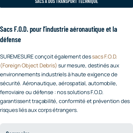
SACS À DOS TRANSPORT TECHNIQUE
Sacs F.O.D. pour l’industrie aéronautique et la
défense
SUREMESURE conçoit également des
sacs F.O.D.
(Foreign Object Debris)
sur mesure, destinés aux
environnements industriels à haute exigence de
sécurité. Aéronautique, aérospatial, automobile,
ferroviaire ou défense : nos solutions F.O.D.
garantissent traçabilité, conformité et prévention des
risques liés aux corps étrangers.