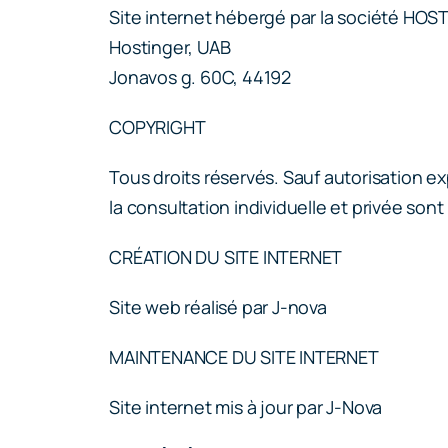
Site internet hébergé par la société HOS
Hostinger, UAB
Jonavos g. 60C, 44192
COPYRIGHT
Tous droits réservés. Sauf autorisation ex
la consultation individuelle et privée sont 
CRÉATION DU SITE INTERNET
Site web réalisé par J-nova
MAINTENANCE DU SITE INTERNET
Site internet mis à jour par J-Nova