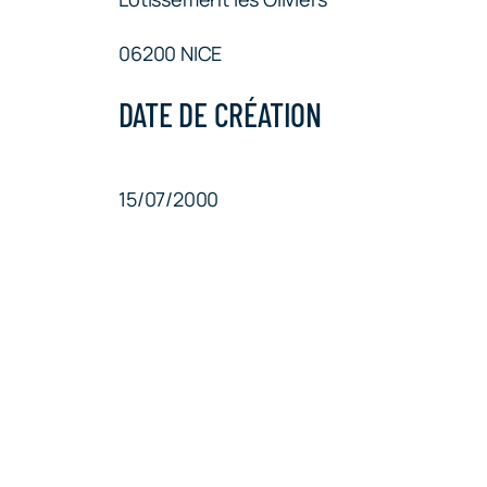
06200 NICE
DATE DE CRÉATION
15/07/2000