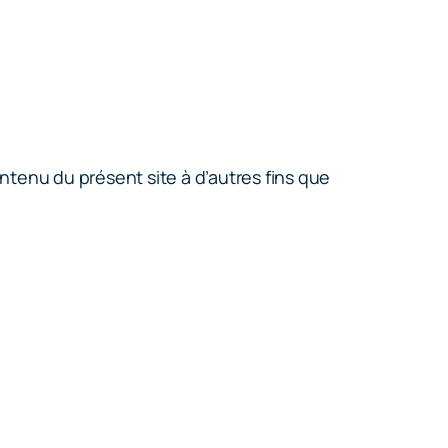
ontenu du présent site à d’autres fins que