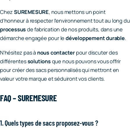
Chez
SUREMESURE
, nous mettons un point
d’honneur à respecter l’environnement tout au long du
processus
de fabrication de nos produits, dans une
démarche engagée pour le
développement durable
.
N’hésitez pas à
nous contacter
pour discuter des
différentes
solutions
que nous pouvons vous offrir
pour créer des sacs personnalisés qui mettront en
valeur votre marque et séduiront vos clients.
FAQ – SUREMESURE
1. Quels types de sacs proposez-vous ?