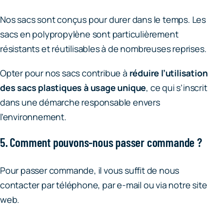
Nos sacs sont conçus pour durer dans le temps. Les
sacs en polypropylène sont particulièrement
résistants et réutilisables à de nombreuses reprises.
Opter pour nos sacs contribue à
réduire l’utilisation
des sacs plastiques à usage unique
, ce qui s’inscrit
dans une démarche responsable envers
l’environnement.
5. Comment pouvons-nous passer commande ?
Pour passer commande, il vous suffit de nous
contacter par téléphone, par e-mail ou via notre site
web.