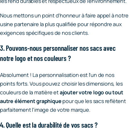
les rend durables et respectueux de l’environnement.
Nous mettons un point d’honneur à faire appel à notre
usine partenaire la plus qualifiée pour répondre aux
exigences spécifiques de nos clients.
3. Pouvons-nous personnaliser nos sacs avec
notre logo et nos couleurs ?
Absolument ! La personnalisation est l’un de nos
points forts. Vous pouvez choisir les dimensions, les
couleurs de la matière et
ajouter votre logo ou tout
autre élément graphique
pour que les sacs reflètent
parfaitement l’image de votre marque.
4. Quelle est la durabilité de vos sacs ?