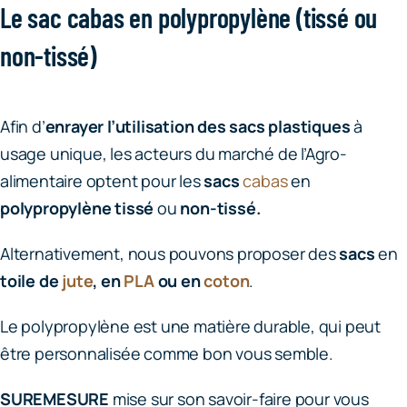
Le sac cabas en polypropylène (tissé ou
non-tissé)
Afin d’
enrayer l’utilisation des sacs plastiques
à
usage unique, les acteurs du marché de l’Agro-
alimentaire optent pour les
sacs
cabas
en
polypropylène
tissé
ou
non-tissé.
Alternativement, nous pouvons proposer des
sacs
en
toile de
jute
, en
PLA
ou en
coton
.
Le polypropylène est une matière durable, qui peut
être personnalisée comme bon vous semble.
SUREMESURE
mise sur son savoir-faire pour vous