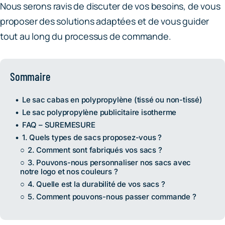
Nous serons ravis de discuter de vos besoins, de vous
proposer des solutions adaptées et de vous guider
tout au long du processus de commande.
Sommaire
Le sac cabas en polypropylène (tissé ou non-tissé)
Le sac
polypropylène publicitaire
isotherme
FAQ – SUREMESURE
1. Quels types de sacs proposez-vous ?
2. Comment sont fabriqués vos sacs ?
3. Pouvons-nous personnaliser nos sacs avec
notre logo et nos couleurs ?
4. Quelle est la durabilité de vos sacs ?
5. Comment pouvons-nous passer commande ?