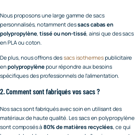
Nous proposons une large gamme de sacs
personnalisés, notamment des
sacs cabas en
polypropylène
,
tissé ou non-tissé
, ainsi que des sacs
en PLA ou coton.
De plus, nous offrons des
sacs isothermes
publicitaire
en
polypropylène
pour répondre aux besoins
spécifiques des professionnels de l’alimentation.
2. Comment sont fabriqués vos sacs ?
Nos sacs sont fabriqués avec soin en utilisant des
matériaux de haute qualité. Les sacs en polypropylène
sont composés à
80% de matières recyclées
, ce qui