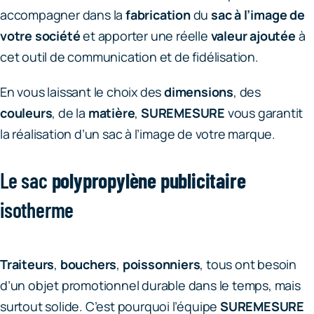
accompagner dans la
fabrication
du
sac à l’image de
votre société
et apporter une réelle
valeur ajoutée
à
cet outil de communication et de fidélisation.
En vous laissant le choix des
dimensions
, des
couleurs
, de la
matière
,
SUREMESURE
vous garantit
la réalisation d’un sac à l’image de votre marque.
Le sac
polypropylène publicitaire
isotherme
Traiteurs
,
bouchers
,
poissonniers
, tous ont besoin
d’un objet promotionnel durable dans le temps, mais
surtout solide. C’est pourquoi l’équipe
SUREMESURE