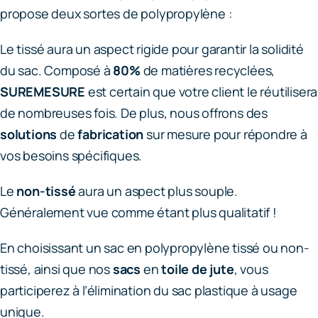
propose deux sortes de polypropylène :
Le tissé aura un aspect rigide pour garantir la solidité
du sac. Composé à
80%
de matières recyclées,
SUREMESURE
est certain que votre client le réutilisera
de nombreuses fois. De plus, nous offrons des
solutions
de
fabrication
sur mesure pour répondre à
vos besoins spécifiques.
Le
non-tissé
aura un aspect plus souple.
Généralement vue comme étant plus qualitatif !
En choisissant un sac en polypropylène tissé ou non-
tissé, ainsi que nos
sacs
en
toile de jute
, vous
participerez à l’élimination du sac plastique à usage
unique.