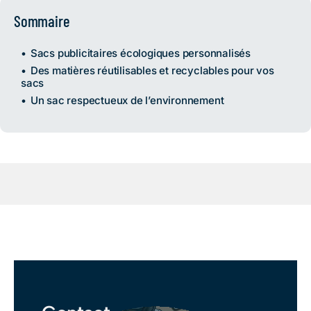
Sommaire
Sacs publicitaires écologiques personnalisés
Des matières réutilisables et recyclables pour vos
sacs
Un sac respectueux de l’environnement