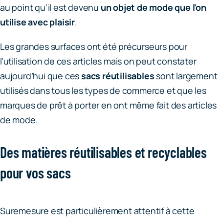
au point qu’il est devenu
un objet de mode que l’on
utilise avec plaisir
.
Les grandes surfaces ont été précurseurs pour
l’utilisation de ces articles mais on peut constater
aujourd’hui que ces
sacs réutilisables
sont largement
utilisés dans tous les types de commerce et que les
marques de prêt à porter en ont même fait des articles
de mode.
Des matières réutilisables et recyclables
pour vos sacs
Suremesure est particulièrement attentif à cette