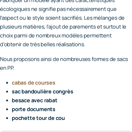
Fabriquer un modèle ayant des caractéristiques
écologiques ne signifie pas nécessairement que
l’aspect ou le style soient sacrifiés. Les mélanges de
plusieurs matières, l’ajout de parements et surtout le
choix parmi de nombreux modèles permettent
d’obtenir de très belles réalisations.
Nous proposons ainsi de nombreuses formes de sacs
en PP.
cabas de courses
sac bandoulière congrès
besace avec rabat
porte documents
pochette tour de cou