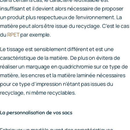
insuffisant et il devient alors nécessaire de proposer
un produit plus respectueux de l’environnement. La
matière peut alors être issue du recyclage. C’est le cas
du
RPET
par exemple.
Le tissage est sensiblement différent et est une
caractéristique de la matière. De plus on évitera de
réaliser un marquage en quadrichromie sur ce type de
matière, les encres et la matière laminée nécessaires
pour ce type d’impression n’étant pas issues du
recyclage, ni même recyclables.
La personnalisation de vos sacs