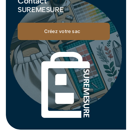
Contact
SUREMESURE
Créez votre sac