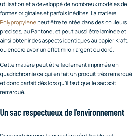
utilisation et a développé de nombreux modèles de
formes originales et parfois inédites. La matière
Polypropylène
peut être teintée dans des couleurs
précises, au Pantone, et peut aussi être laminée et
ainsi obtenir des aspects identiques au papier Kraft,
ou encore avoir un effet miroir argent ou doré.
Cette matière peut être facilement imprimée en
quadrichromie ce qui en fait un produit très remarqué
et donc parfait dès lors qu’il faut que le sac soit
remarqué.
Un sac respectueux de l’environnement
Dans certains cas, le caractère réutilisable est