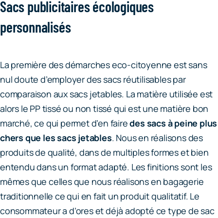
Sacs publicitaires écologiques
personnalisés
La première des démarches eco-citoyenne est sans
nul doute d’employer des sacs réutilisables par
comparaison aux sacs jetables. La matière utilisée est
alors le PP tissé ou non tissé qui est une matière bon
marché, ce qui permet d’en faire
des sacs à peine plus
chers que les sacs jetables
. Nous en réalisons des
produits de qualité, dans de multiples formes et bien
entendu dans un format adapté. Les finitions sont les
mêmes que celles que nous réalisons en bagagerie
traditionnelle ce qui en fait un produit qualitatif. Le
consommateur a d’ores et déjà adopté ce type de sac