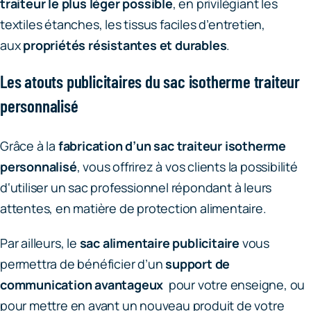
traiteur le plus léger possible
, en privilégiant les
textiles étanches, les tissus faciles d’entretien,
aux
propriétés résistantes et durables
.
Les atouts publicitaires du sac isotherme traiteur
personnalisé
Grâce à la
fabrication d’un sac traiteur isotherme
personnalisé
, vous offrirez à vos clients la possibilité
d‘utiliser un sac professionnel répondant à leurs
attentes, en matière de protection alimentaire.
Par ailleurs, le
sac alimentaire publicitaire
vous
permettra de bénéficier d’un
support de
communication avantageux
pour votre enseigne, ou
pour mettre en avant un nouveau produit de votre