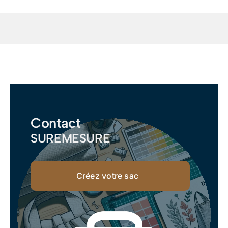
Contact
SUREMESURE
Créez votre sac