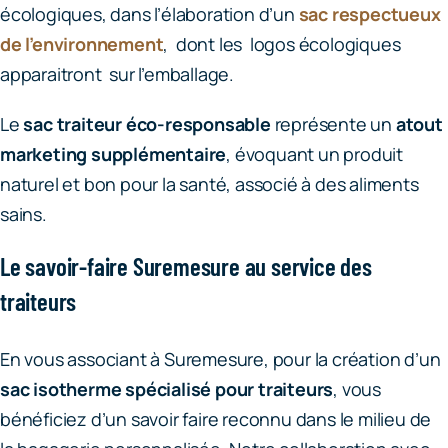
écologiques, dans l’élaboration d’un
sac respectueux
de l’environnement
, dont les logos écologiques
apparaitront sur l’emballage.
Le
sac traiteur éco-responsable
représente un
atout
marketing supplémentaire
, évoquant un produit
naturel et bon pour la santé, associé à des aliments
sains.
Le savoir-faire Suremesure au service des
traiteurs
En vous associant à Suremesure, pour la création d’un
sac isotherme spécialisé pour traiteurs
, vous
bénéficiez d’un savoir faire reconnu dans le milieu de