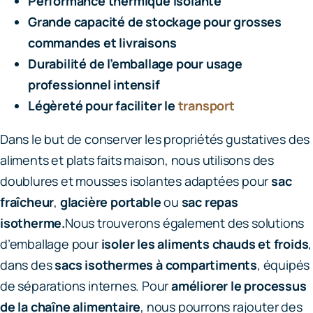
Performance thermique isolante
Grande capacité de stockage pour grosses
commandes et livraisons
Durabilité de l’emballage pour usage
professionnel intensif
Légèreté pour faciliter le
transport
Dans le but de conserver les propriétés gustatives des
aliments et plats faits maison, nous utilisons des
doublures et mousses isolantes adaptées pour
sac
fraîcheur
,
glacière portable
ou
sac repas
isotherme.
Nous trouverons également des solutions
d’emballage pour
isoler les aliments chauds et froids
,
dans des
sacs isothermes à compartiments
, équipés
de séparations internes. Pour
améliorer le processus
de la chaîne alimentaire
, nous pourrons rajouter des