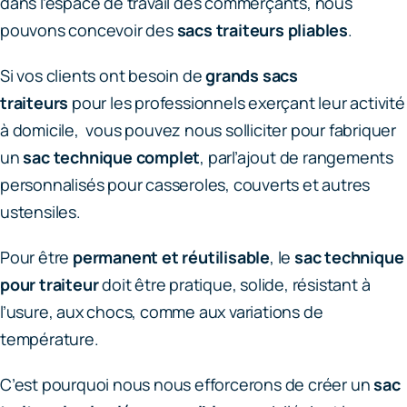
dans l’espace de travail des commerçants, nous
pouvons concevoir des
sacs traiteurs pliables
.
Si vos clients ont besoin de
grands sacs
traiteurs
pour les professionnels exerçant leur activité
à domicile, vous pouvez nous solliciter pour fabriquer
un
sac technique complet
, parl’ajout de rangements
personnalisés pour casseroles, couverts et autres
ustensiles.
Pour être
permanent et réutilisable
, le
sac technique
pour traiteur
doit être pratique, solide, résistant à
l’usure, aux chocs, comme aux variations de
température.
C’est pourquoi nous nous efforcerons de créer un
sac