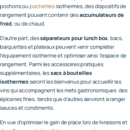
pochons ou
pochettes
isothermes, des dispositifs de
rangement pouvant contenir des
accumulateurs de
froid
, ou de chaud.
D’autre part, des
séparateurs pour lunch box
, bacs,
barquettes et plateaux peuvent venir compléter
l’équipement isotherme et optimiser ainsi l’espace de
rangement. Parmi les accessoires pratiques
supplémentaires, les
sacs à bouteilles
isothermes
seront les bienvenus pour accueillir les
vins qui accompagnent les mets gastronomiques des
épiceries fines, tandis que d’autres serviront à ranger
sauces et condiments.
En vue d’optimiser le gain de place lors de livraisons et