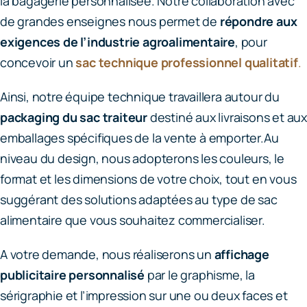
la bagagerie personnalisée.
Notre collaboration avec
de grandes enseignes nous permet de
répondre aux
exigences de l’industrie agroalimentaire
, pour
concevoir un
sac technique professionnel qualitatif
.
Ainsi, notre équipe technique travaillera autour du
packaging du sac traiteur
destiné aux livraisons et au
emballages spécifiques de la vente à emporter.
Au
niveau du design, nous adopterons les couleurs, le
format et les dimensions de votre choix, tout en vous
suggérant des solutions adaptées au type de sac
alimentaire que vous souhaitez commercialiser.
A votre demande, nous réaliserons un
affichage
publicitaire personnalisé
par le graphisme, la
sérigraphie et l’impression sur une ou deux faces et