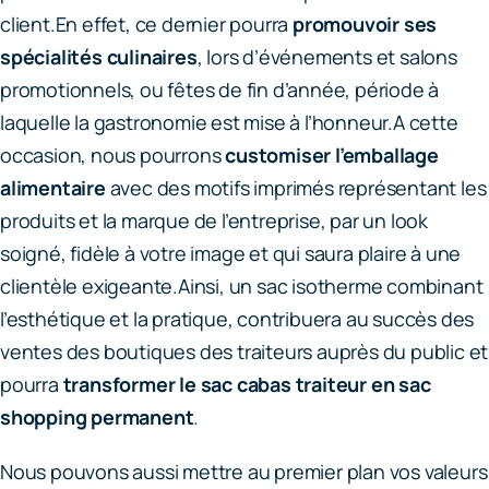
client.En effet, ce dernier pourra
promouvoir ses
spécialités culinaires
, lors d’événements et salons
promotionnels, ou fêtes de fin d’année, période à
laquelle la gastronomie est mise à l’honneur.A cette
occasion, nous pourrons
customiser l’emballage
alimentaire
avec des motifs imprimés représentant les
produits et la marque de l’entreprise, par un look
soigné, fidèle à votre image et qui saura plaire à une
clientèle exigeante.Ainsi, un sac isotherme combinant
l’esthétique et la pratique, contribuera au succès des
ventes des boutiques des traiteurs auprès du public et
pourra
transformer le sac cabas traiteur en sac
shopping permanent
.
Nous pouvons aussi mettre au premier plan vos valeurs