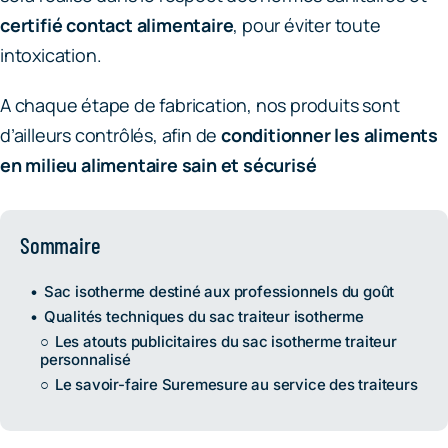
certifié contact alimentaire
, pour éviter toute
intoxication.
A chaque étape de fabrication, nos produits sont
d’ailleurs contrôlés,
afin de
conditionner les aliments
en milieu alimentaire sain et sécurisé
Sommaire
Sac isotherme destiné aux professionnels du goût
Qualités techniques du sac traiteur isotherme
Les atouts publicitaires du sac isotherme traiteur
personnalisé
Le savoir-faire Suremesure au service des traiteurs