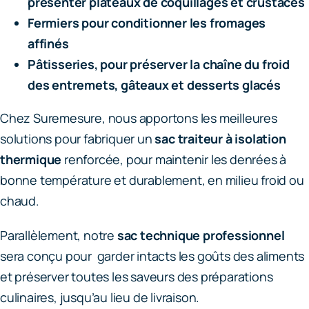
présenter plateaux de coquillages et crustacés
Fermiers pour conditionner les fromages
affinés
Pâtisseries, pour préserver la chaîne du froid
des entremets, gâteaux et desserts glacés
Chez Suremesure, nous apportons les meilleures
solutions pour fabriquer un
sac traiteur à isolation
thermique
renforcée, pour maintenir les denrées à
bonne température et durablement, en milieu froid ou
chaud.
Parallèlement, notre
sac technique professionnel
sera conçu pour garder intacts les goûts des aliments
et préserver toutes les saveurs des préparations
culinaires, jusqu’au lieu de livraison.