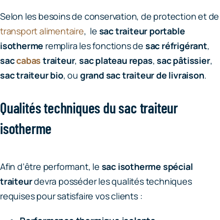
Selon les besoins de conservation, de protection et de
transport alimentaire
, le
sac traiteur portable
isotherme
remplira les fonctions de
sac réfrigérant
,
sac
cabas
traiteur
,
sac plateau repas
,
sac pâtissier
,
sac traiteur bio
, ou
grand sac traiteur de livraison
.
Qualités techniques du sac traiteur
isotherme
Afin d’être performant, le
sac isotherme spécial
traiteur
devra posséder les qualités techniques
requises pour satisfaire vos clients :