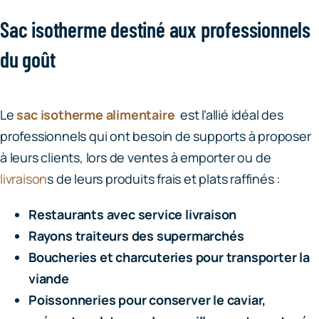
Sac isotherme destiné aux professionnels
du goût
Le
sac isotherme alimentaire
est l’allié idéal des
professionnels qui ont besoin de supports à proposer
à leurs clients, lors de ventes à emporter ou de
livraison
s de leurs produits frais et plats raffinés :
Restaurants avec service livraison
Rayons traiteurs des supermarchés
Boucheries et charcuteries pour transporter la
viande
Poissonneries pour conserver le caviar,