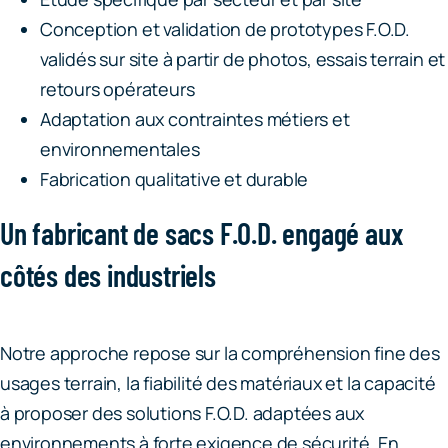
Conception et validation de prototypes F.O.D.
validés sur site à partir de photos, essais terrain et
retours opérateurs
Adaptation aux contraintes métiers et
environnementales
Fabrication qualitative et durable
Un fabricant de sacs F.O.D. engagé aux
côtés des industriels
Notre approche repose sur la compréhension fine des
usages terrain, la fiabilité des matériaux et la capacité
à proposer des solutions F.O.D. adaptées aux
environnements à forte exigence de sécurité. En