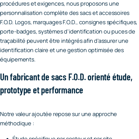
procédures et exigences, nous proposons une
personnalisation complète des sacs et accessoires
F.O.D. Logos, marquages F.O.D., consignes spécifiques,
porte-badges, systèmes d’identification ou puces de
traçabilité peuvent être intégrés afin d’assurer une
identification claire et une gestion optimisée des
équipements.
Un fabricant de sacs F.O.D. orienté étude,
prototype et performance
Notre valeur ajoutée repose sur une approche
méthodique :
Étude spécifique par secteur et par site