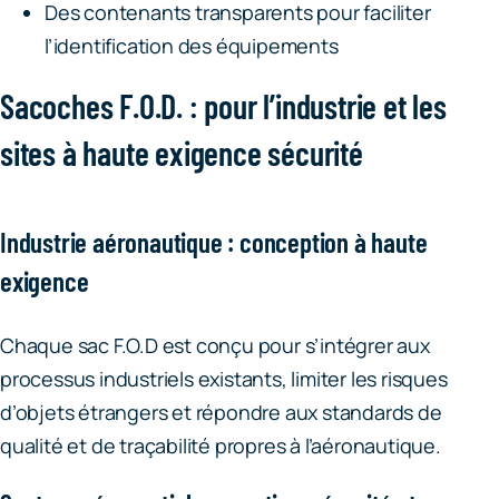
Des contenants transparents pour faciliter
l’identification des équipements
Sacoches F.O.D. : pour l’industrie et les
sites à haute exigence sécurité
Industrie aéronautique : conception à haute
exigence
Chaque sac F.O.D est conçu pour s’intégrer aux
processus industriels existants, limiter les risques
d’objets étrangers et répondre aux standards de
qualité et de traçabilité propres à l’aéronautique.