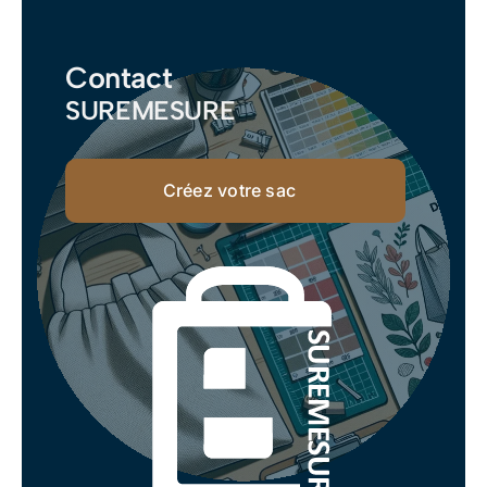
Contact
SUREMESURE
Créez votre sac