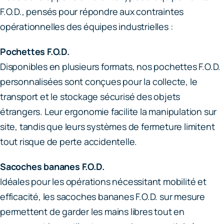
F.O.D., pensés pour répondre aux contraintes
opérationnelles des équipes industrielles :
Pochettes F.O.D.
Disponibles en plusieurs formats, nos pochettes F.O.D.
personnalisées sont conçues pour la collecte, le
transport et le stockage sécurisé des objets
étrangers. Leur ergonomie facilite la manipulation sur
site, tandis que leurs systèmes de fermeture limitent
tout risque de perte accidentelle.
Sacoches bananes F.O.D.
Idéales pour les opérations nécessitant mobilité et
efficacité, les sacoches bananes F.O.D. sur mesure
permettent de garder les mains libres tout en