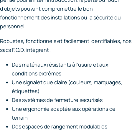
d’objets pouvant compromettre le bon
fonctionnement des installations ou la sécurité du
personnel.
Robustes, fonctionnels et facilement identifiables, nos
sacs F.O.D. intègrent :
Des matériaux résistants à l’usure et aux
conditions extrêmes
Une signalétique claire (couleurs, marquages,
étiquettes)
Des systèmes de fermeture sécurisés
Une ergonomie adaptée aux opérations de
terrain
Des espaces de rangement modulables