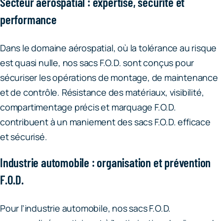
Secteur aérospatial : expertise, sécurité et
performance
Dans le domaine aérospatial, où la tolérance au risque
est quasi nulle, nos sacs F.O.D. sont conçus pour
sécuriser les opérations de montage, de maintenance
et de contrôle. Résistance des matériaux, visibilité,
compartimentage précis et marquage F.O.D.
contribuent à un maniement des sacs F.O.D. efficace
et sécurisé.
Industrie automobile : organisation et prévention
F.O.D.
Pour l’industrie automobile, nos sacs F.O.D.