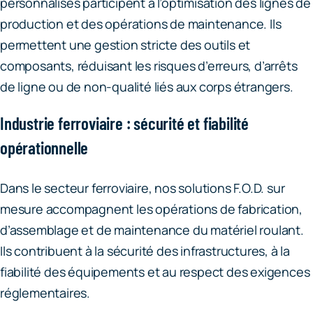
personnalisés participent à l’optimisation des lignes de
production et des opérations de maintenance. Ils
permettent une gestion stricte des outils et
composants, réduisant les risques d’erreurs, d’arrêts
de ligne ou de non-qualité liés aux corps étrangers.
Industrie ferroviaire : sécurité et fiabilité
opérationnelle
Dans le secteur ferroviaire, nos solutions F.O.D. sur
mesure accompagnent les opérations de fabrication,
d’assemblage et de maintenance du matériel roulant.
Ils contribuent à la sécurité des infrastructures, à la
fiabilité des équipements et au respect des exigences
réglementaires.