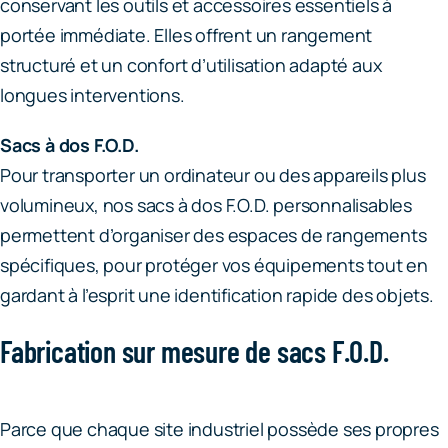
conservant les outils et accessoires essentiels à
portée immédiate. Elles offrent un rangement
structuré et un confort d’utilisation adapté aux
longues interventions.
Sacs à dos F.O.D.
Pour transporter un ordinateur ou des appareils plus
volumineux, nos sacs à dos F.O.D. personnalisables
permettent d’organiser des espaces de rangements
spécifiques, pour protéger vos équipements tout en
gardant à l’esprit une identification rapide des objets.
Fabrication sur mesure de sacs F.O.D.
Parce que chaque site industriel possède ses propres