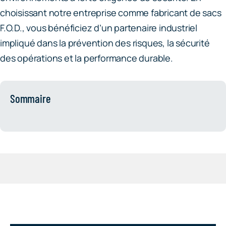
choisissant notre entreprise comme fabricant de sacs
F.O.D., vous bénéficiez d’un partenaire industriel
impliqué dans la prévention des risques, la sécurité
des opérations et la performance durable.
Sommaire