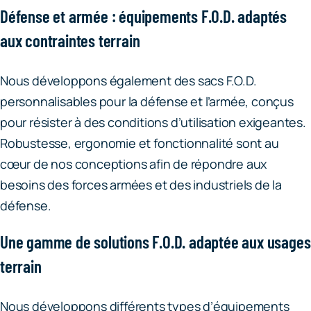
Défense et armée : équipements F.O.D. adaptés
aux contraintes terrain
Nous développons également des sacs F.O.D.
personnalisables pour la défense et l’armée, conçus
pour résister à des conditions d’utilisation exigeantes.
Robustesse, ergonomie et fonctionnalité sont au
cœur de nos conceptions afin de répondre aux
besoins des forces armées et des industriels de la
défense.
Une gamme de solutions F.O.D. adaptée aux usages
terrain
Nous développons différents types d’équipements