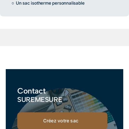
Un sac isotherme personnalisable
Contact
SUREMESURE
Créez votre sac