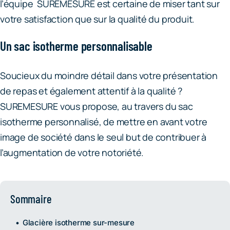
l’équipe SUREMESURE est certaine de miser tant sur
votre satisfaction que sur la qualité du produit.
Un sac isotherme personnalisable
Soucieux du moindre détail dans votre présentation
de repas et également attentif à la qualité ?
SUREMESURE vous propose, au travers du sac
isotherme personnalisé, de mettre en avant votre
image de société dans le seul but de contribuer à
l’augmentation de votre notoriété.
Sommaire
Glacière isotherme sur-mesure